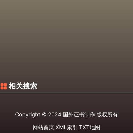
相关搜索
Copyright © 2024
国外证书制作
版权所有
网站首页
XML索引
TXT地图