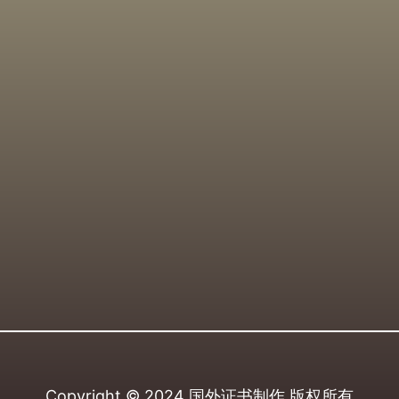
Copyright © 2024
国外证书制作
版权所有