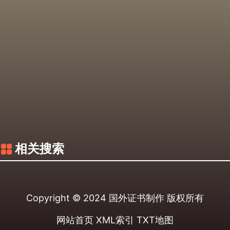
相关搜索
Copyright © 2024
国外证书制作
版权所有
网站首页
XML索引
TXT地图