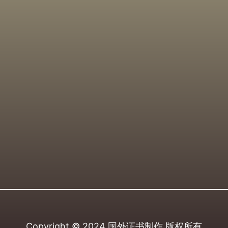
Copyright © 2024
国外证书制作
版权所有