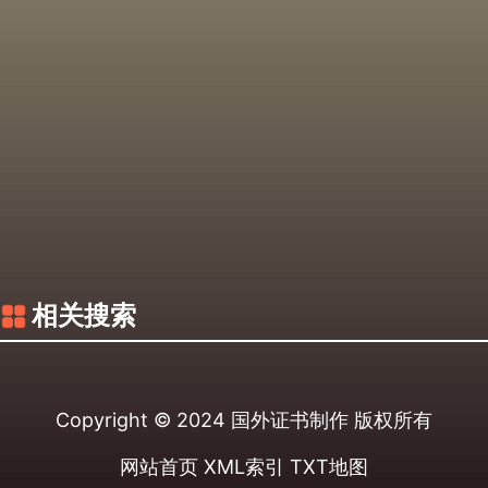
相关搜索
Copyright © 2024
国外证书制作
版权所有
网站首页
XML索引
TXT地图