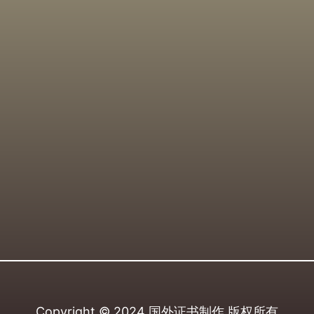
Copyright © 2024
国外证书制作
版权所有