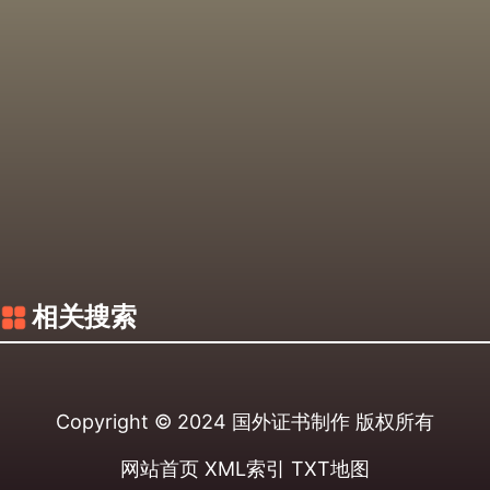
相关搜索
Copyright © 2024
国外证书制作
版权所有
网站首页
XML索引
TXT地图