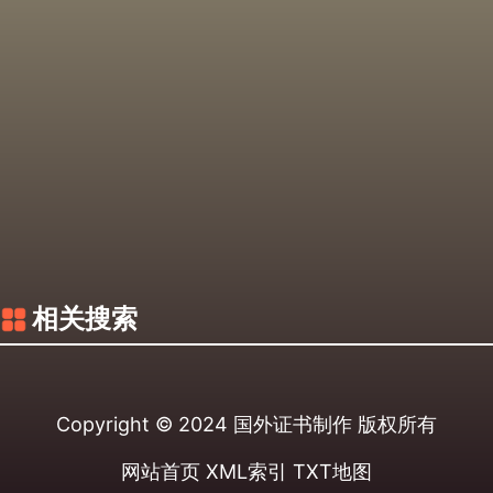
相关搜索
Copyright © 2024
国外证书制作
版权所有
网站首页
XML索引
TXT地图