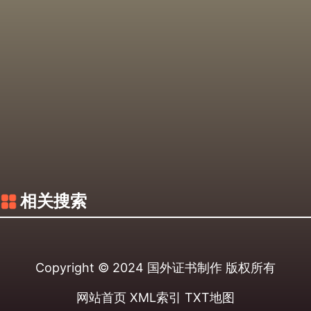
相关搜索
Copyright © 2024
国外证书制作
版权所有
网站首页
XML索引
TXT地图