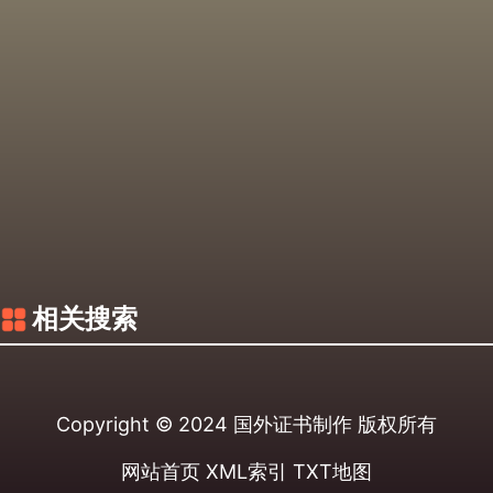
相关搜索
Copyright © 2024
国外证书制作
版权所有
网站首页
XML索引
TXT地图