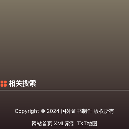
相关搜索
Copyright © 2024
国外证书制作
版权所有
网站首页
XML索引
TXT地图