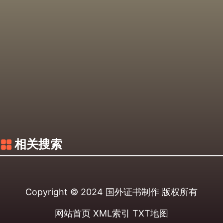
相关搜索
Copyright © 2024
国外证书制作
版权所有
网站首页
XML索引
TXT地图