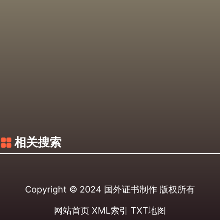
相关搜索
Copyright © 2024
国外证书制作
版权所有
网站首页
XML索引
TXT地图