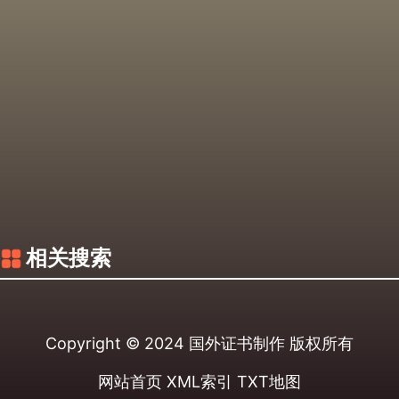
相关搜索
Copyright © 2024
国外证书制作
版权所有
网站首页
XML索引
TXT地图