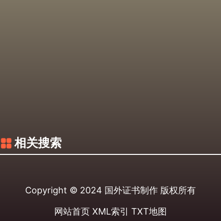
相关搜索
Copyright © 2024
国外证书制作
版权所有
网站首页
XML索引
TXT地图