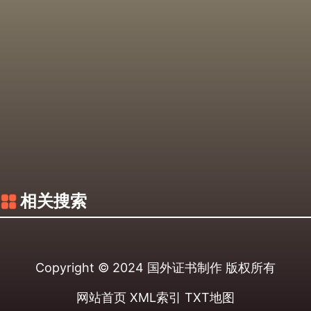
相关搜索
Copyright © 2024
国外证书制作
版权所有
网站首页
XML索引
TXT地图