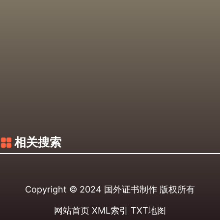
相关搜索
Copyright © 2024
国外证书制作
版权所有
网站首页
XML索引
TXT地图