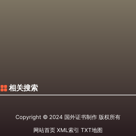
相关搜索
Copyright © 2024
国外证书制作
版权所有
网站首页
XML索引
TXT地图