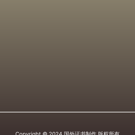
Copyright © 2024
国外证书制作
版权所有