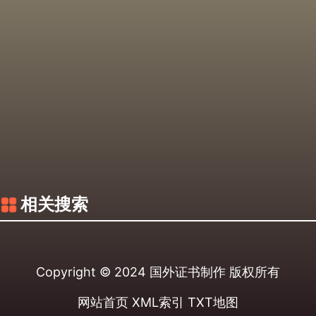
相关搜索
Copyright © 2024
国外证书制作
版权所有
网站首页
XML索引
TXT地图