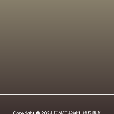
Copyright © 2024
国外证书制作
版权所有