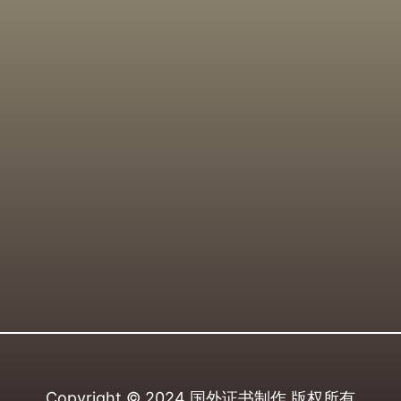
Copyright © 2024
国外证书制作
版权所有