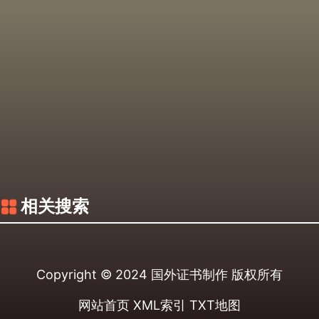
相关搜索
Copyright © 2024
国外证书制作
版权所有
网站首页
XML索引
TXT地图