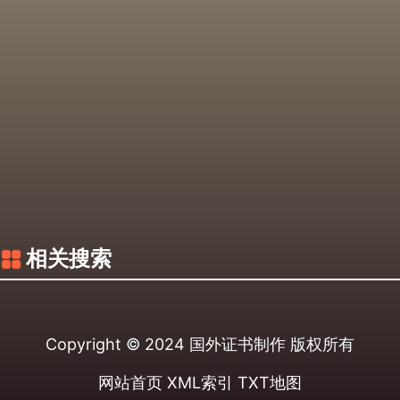
相关搜索
Copyright © 2024
国外证书制作
版权所有
网站首页
XML索引
TXT地图