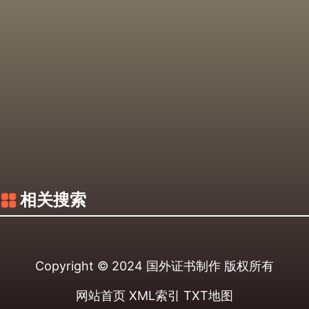
相关搜索
Copyright © 2024
国外证书制作
版权所有
网站首页
XML索引
TXT地图