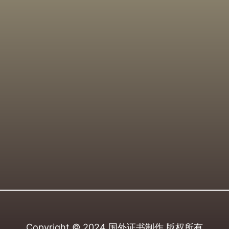
Copyright © 2024
国外证书制作
版权所有