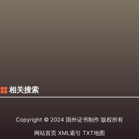
相关搜索
Copyright © 2024
国外证书制作
版权所有
网站首页
XML索引
TXT地图