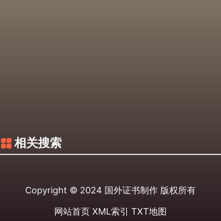
相关搜索
Copyright © 2024
国外证书制作
版权所有
网站首页
XML索引
TXT地图