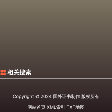
相关搜索
Copyright © 2024
国外证书制作
版权所有
网站首页
XML索引
TXT地图