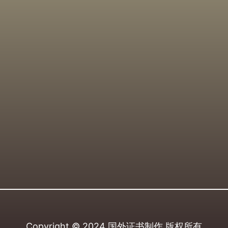
Copyright © 2024
国外证书制作
版权所有