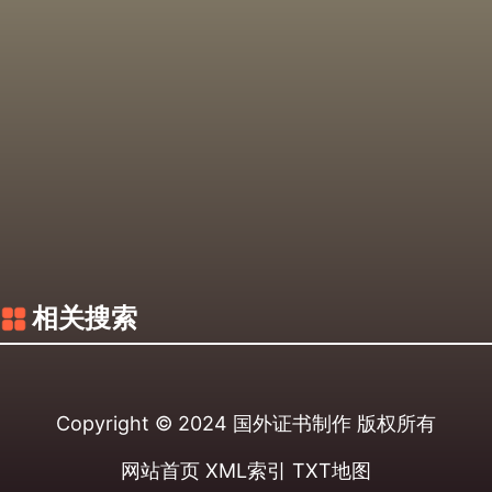
相关搜索
Copyright © 2024
国外证书制作
版权所有
网站首页
XML索引
TXT地图