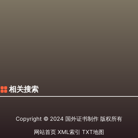
相关搜索
Copyright © 2024
国外证书制作
版权所有
网站首页
XML索引
TXT地图