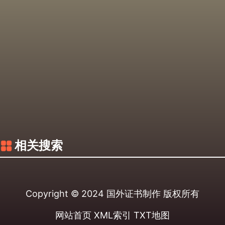
相关搜索
Copyright © 2024
国外证书制作
版权所有
网站首页
XML索引
TXT地图