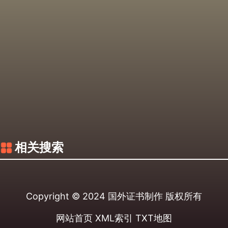
相关搜索
Copyright © 2024
国外证书制作
版权所有
网站首页
XML索引
TXT地图