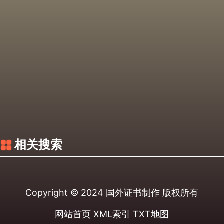
相关搜索
Copyright © 2024
国外证书制作
版权所有
网站首页
XML索引
TXT地图