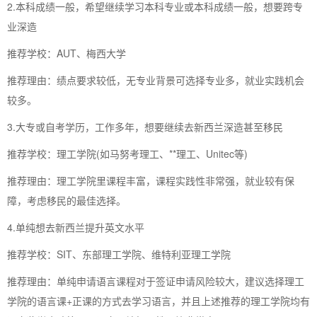
2.本科成绩一般，希望继续学习本科专业或本科成绩一般，想要跨专
业深造
推荐学校：AUT、梅西大学
推荐理由：绩点要求较低，无专业背景可选择专业多，就业实践机会
较多。
3.大专或自考学历，工作多年，想要继续去新西兰深造甚至移民
推荐学校：理工学院(如马努考理工、**理工、Unitec等)
推荐理由：理工学院里课程丰富，课程实践性非常强，就业较有保
障，考虑移民的最佳选择。
4.单纯想去新西兰提升英文水平
推荐学校：SIT、东部理工学院、维特利亚理工学院
推荐理由：单纯申请语言课程对于签证申请风险较大，建议选择理工
学院的语言课+正课的方式去学习语言，并且上述推荐的理工学院均有