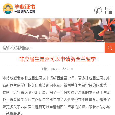
非应届生是否可以申请新西兰留学
时间：06-20
人气：0
本站权威发布非应届生可以申请新西兰留学吗，更多非应届生可以申
请新西兰留学吗相关信息请访问本站。新西兰作为留学目的国家第一
梯队，近年来热度不断升温，除了一直保持稳定增长的本科硕士生源
外，低龄留学以及工作多年的成年申请人数量也在不断增多。想要了
解更多关于非应届生是否可以申请新西兰留学的知识，跟着本站小编
一起看看吧。