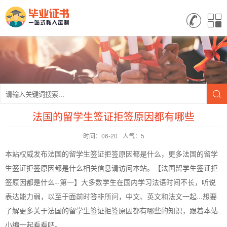
法国的留学生签证拒签原因都有哪些
时间：06-20
人气：5
本站权威发布法国的留学生签证拒签原因都是什么，更多法国的留学
生签证拒签原因都是什么相关信息请访问本站。【法国留学生签证拒
签原因都是什么--第一】大多数学生在国内学习法语时间不长，听说
表达能力弱，以至于面前时答非所问，中文、英文和法文一起...想要
了解更多关于法国的留学生签证拒签原因都有哪些的知识，跟着本站
小编一起看看吧。