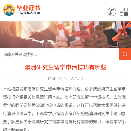
澳洲研究生留学申请技巧有哪些
时间：06-14
人气：1
本站权威发布澳洲研究生留学申请技巧介绍，更多澳洲研究生留学申
请技巧介绍相关信息请访问本站。澳洲研究生留学申请技巧。去澳洲
留学的同学要熟悉澳洲学校申请的常识，这样可以帮助大家更好的进
行澳洲申请留学，下面留学小编为大家介绍的是澳洲研究生申请...想
要了解更多关于澳洲研究生留学申请技巧有哪些的知识，跟着本站小
编一起看看吧。