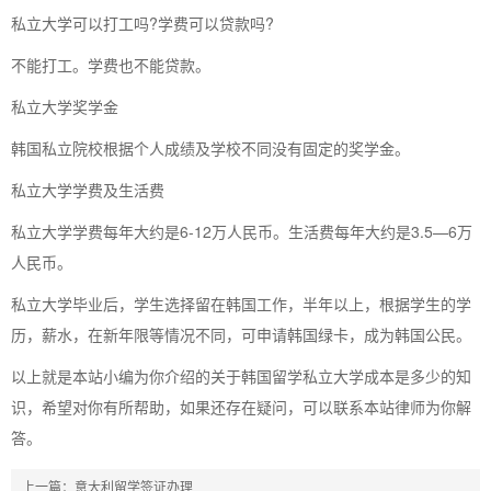
私立大学可以打工吗?学费可以贷款吗?
不能打工。学费也不能贷款。
私立大学奖学金
韩国私立院校根据个人成绩及学校不同没有固定的奖学金。
私立大学学费及生活费
私立大学学费每年大约是6-12万人民币。生活费每年大约是3.5—6万
人民币。
私立大学毕业后，学生选择留在韩国工作，半年以上，根据学生的学
历，薪水，在新年限等情况不同，可申请韩国绿卡，成为韩国公民。
以上就是本站小编为你介绍的关于韩国留学私立大学成本是多少的知
识，希望对你有所帮助，如果还存在疑问，可以联系本站律师为你解
答。
上一篇：
意大利留学签证办理