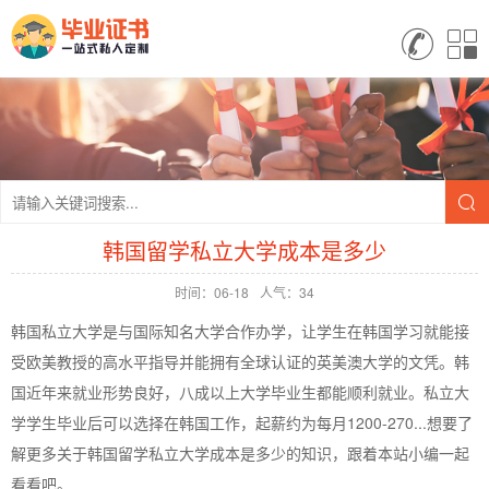
韩国留学私立大学成本是多少
时间：06-18
人气：34
韩国私立大学是与国际知名大学合作办学，让学生在韩国学习就能接
受欧美教授的高水平指导并能拥有全球认证的英美澳大学的文凭。韩
国近年来就业形势良好，八成以上大学毕业生都能顺利就业。私立大
学学生毕业后可以选择在韩国工作，起薪约为每月1200-270...想要了
解更多关于韩国留学私立大学成本是多少的知识，跟着本站小编一起
看看吧。