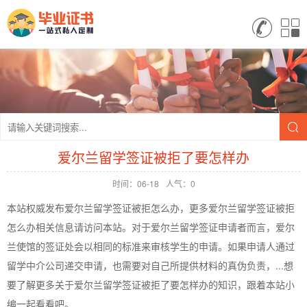
爱尔兰留学签证被拒了要怎样办
时间：06-18
人气：0
本站权威发布爱尔兰留学签证被拒怎么办，更多爱尔兰留学签证被拒
怎么办相关信息请访问本站。对于爱尔兰留学签证申请者而言，爱尔
兰使馆的签证处会以相同的标准来审核学生的申请。如果申请人通过
留学中介公司递交申请，也需要对自己所提供材料的真伪负责，...想
要了解更多关于爱尔兰留学签证被拒了要怎样办的知识，跟着本站小
编一起看看吧。